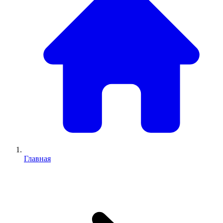
Главная