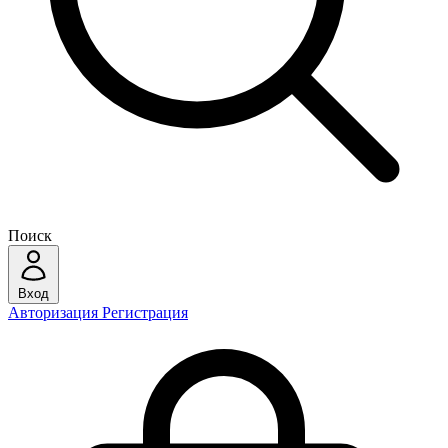
Поиск
Вход
Авторизация
Регистрация