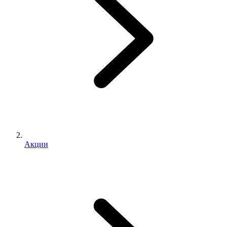
Акции