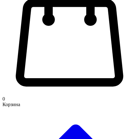
0
Корзина