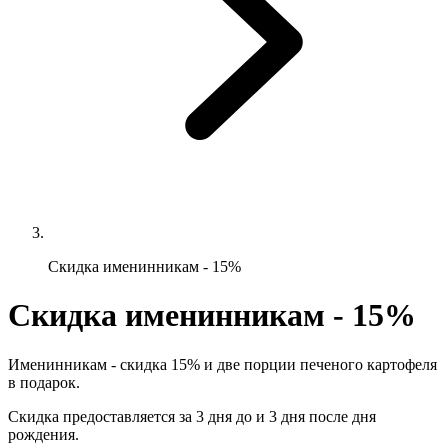
Скидка именинникам - 15%
Скидка именинникам - 15%
Именинникам - скидка 15% и две порции печеного картофеля
в подарок.
Скидка предоставляется за 3 дня до и 3 дня после дня
рождения.