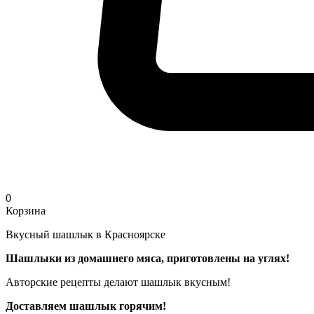
0
Корзина
Вкусный шашлык в Красноярске
Шашлыки из домашнего мяса, приготовлены на углях!
Авторские рецепты делают шашлык вкусным!
Доставляем шашлык горячим!