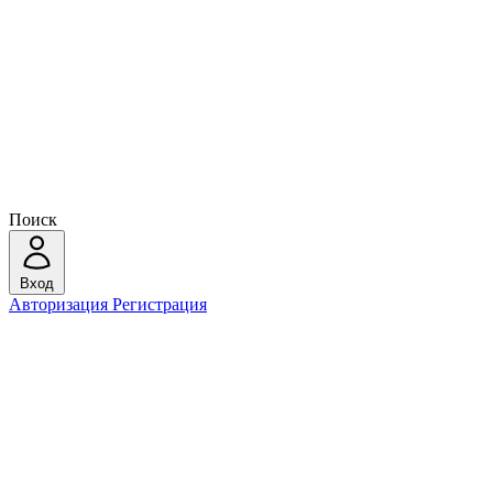
Поиск
Вход
Авторизация
Регистрация