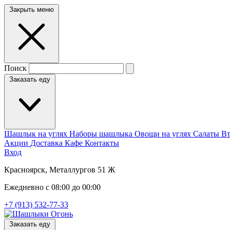
Закрыть меню
Поиск
Заказать еду
Шашлык на углях
Наборы шашлыка
Овощи на углях
Салаты
Вт
Акции
Доставка
Кафе
Контакты
Вход
Красноярск, Металлургов 51 Ж
Ежедневно с 08:00 до 00:00
+7 (913) 532-77-33
Заказать еду