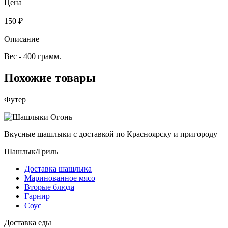
Цена
150 ₽
Описание
Вес - 400 грамм.
Похожие товары
Футер
Вкусные шашлыки с доставкой по Красноярску и пригороду
Шашлык/Гриль
Доставка шашлыка
Маринованное мясо
Вторые блюда
Гарнир
Соус
Доставка еды