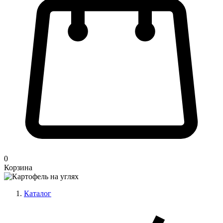
0
Корзина
Каталог