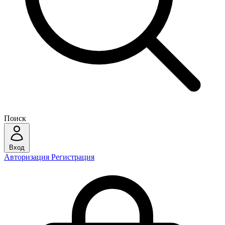
Поиск
Вход
Авторизация
Регистрация