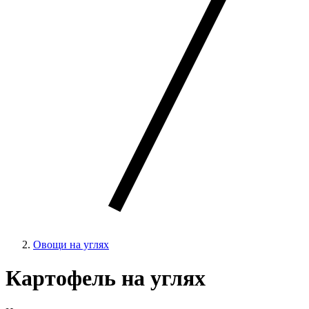
Овощи на углях
Картофель на углях