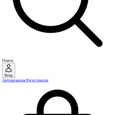
Поиск
Вход
Авторизация
Регистрация