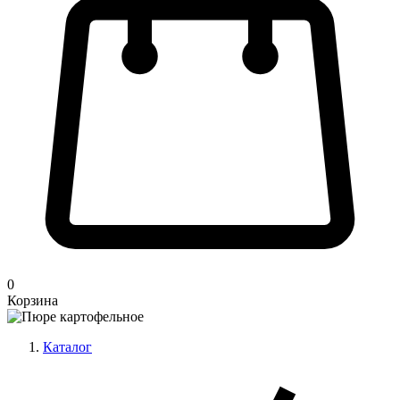
0
Корзина
Каталог