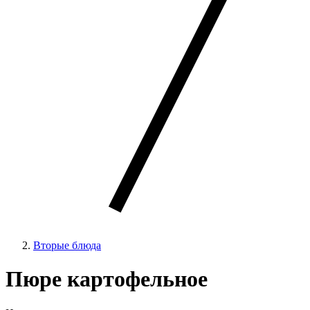
Вторые блюда
Пюре картофельное