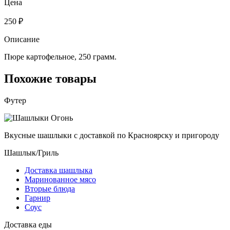
Цена
250 ₽
Описание
Пюре картофельное, 250 грамм.
Похожие товары
Футер
Вкусные шашлыки с доставкой по Красноярску и пригороду
Шашлык/Гриль
Доставка шашлыка
Маринованное мясо
Вторые блюда
Гарнир
Соус
Доставка еды