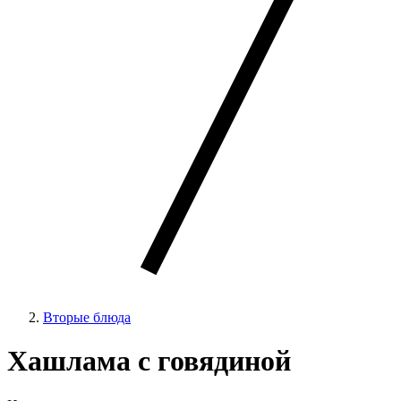
Вторые блюда
Хашлама с говядиной