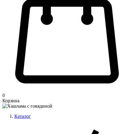
0
Корзина
Каталог