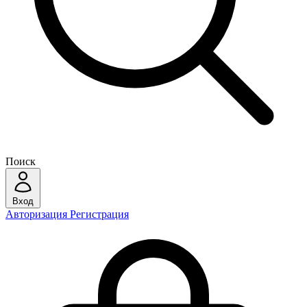
Поиск
Вход
Авторизация
Регистрация