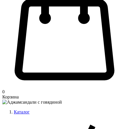
0
Корзина
Каталог