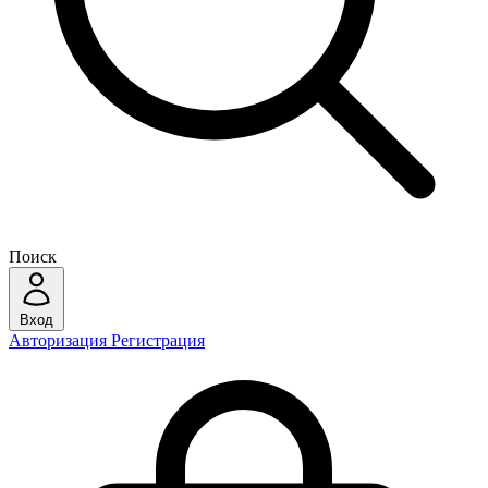
Поиск
Вход
Авторизация
Регистрация